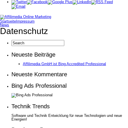
Startseite
Impressum
News
Datenschutz
Neueste Beiträge
Affilimedia GmbH ist Bing Accredited Professional
Neueste Kommentare
Bing Ads Professional
Technik Trends
Software und Technik Entwicklung für neue Technologien und neue
Energien!