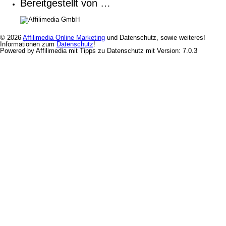
Bereitgestellt von …
© 2026
Affilimedia Online Marketing
und Datenschutz, sowie weiteres!
Informationen zum
Datenschutz
!
Powered by Affilimedia mit Tipps zu Datenschutz mit Version: 7.0.3